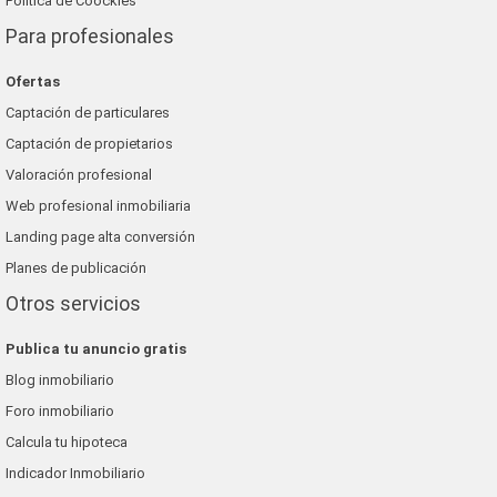
Política de Coockies
Para profesionales
Ofertas
Captación de particulares
Captación de propietarios
Valoración profesional
Web profesional inmobiliaria
Landing page alta conversión
Planes de publicación
Otros servicios
Publica tu anuncio gratis
Blog inmobiliario
Foro inmobiliario
Calcula tu hipoteca
Indicador Inmobiliario