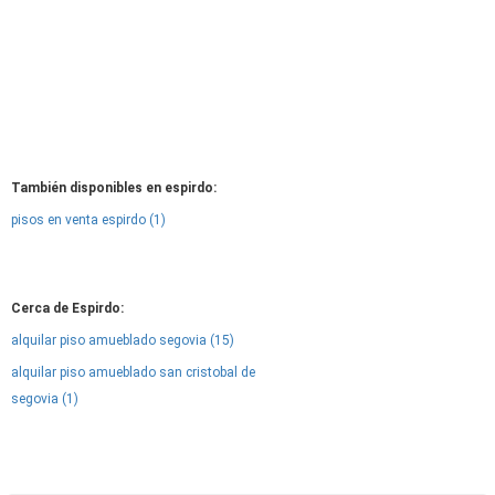
También disponibles en espirdo:
pisos en venta espirdo (1)
Cerca de Espirdo:
alquilar piso amueblado segovia (15)
alquilar piso amueblado san cristobal de
segovia (1)