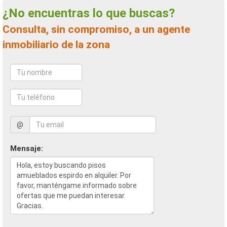
¿No encuentras lo que buscas?
Consulta, sin compromiso, a un agente
inmobiliario de la zona
@
Mensaje: