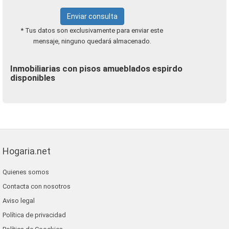
Enviar consulta
* Tus datos son exclusivamente para enviar este
mensaje, ninguno quedará almacenado.
Inmobiliarias con pisos amueblados espirdo
disponibles
Hogaria.net
Quienes somos
Contacta con nosotros
Aviso legal
Política de privacidad