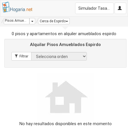
Simulador Tasación Gratis
Pisos Amueblados Espirdo
Dropdown
Cerca de Espirdo
0 pisos y apartamentos en alquiler amueblados espirdo
Alquilar Pisos Amueblados Espirdo
No hay resultados disponibles en este momento