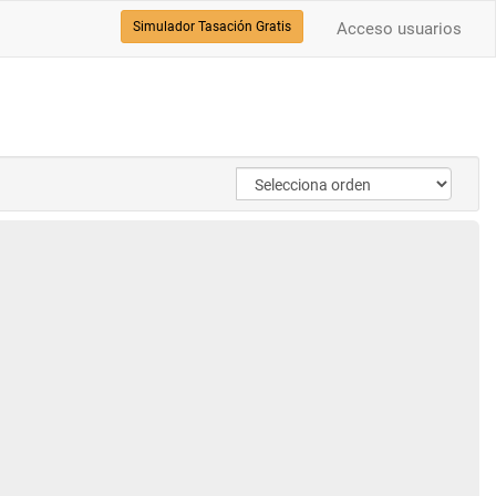
Simulador Tasación Gratis
Acceso usuarios