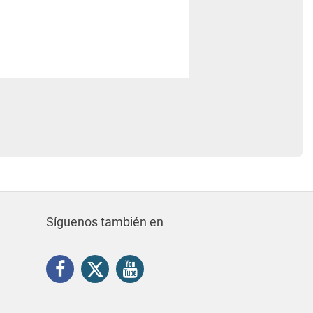
Síguenos también en