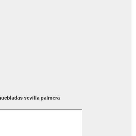
muebladas sevilla palmera