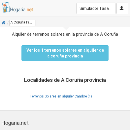
Simulador Tasación Gratis
Inicio
A Coruña Provincia
Alquiler de terrenos solares en la provincia de A Coruña
Ver los 1 terrenos solares en alquiler de
a coruña provincia
Localidades de A Coruña provincia
Terrenos Solares en alquiler Cambre (1)
Hogaria.net