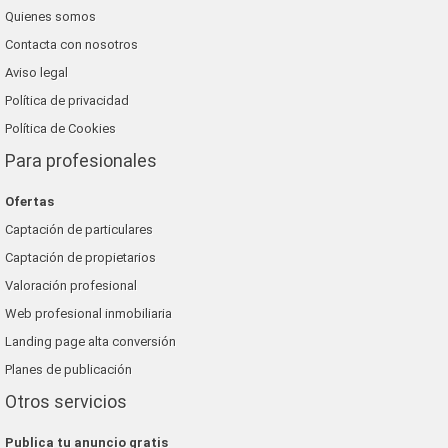
Quienes somos
Contacta con nosotros
Aviso legal
Política de privacidad
Política de Cookies
Para profesionales
Ofertas
Captación de particulares
Captación de propietarios
Valoración profesional
Web profesional inmobiliaria
Landing page alta conversión
Planes de publicación
Otros servicios
Publica tu anuncio gratis