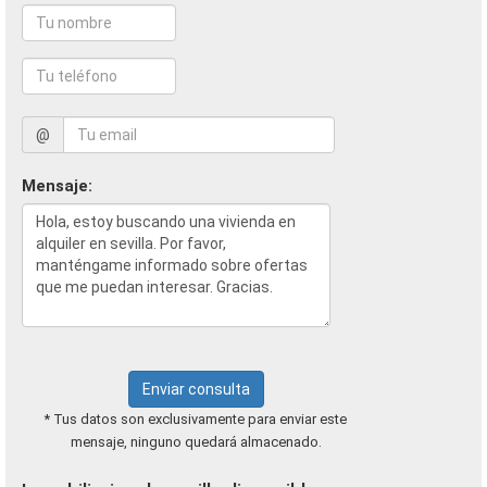
@
Mensaje:
Enviar consulta
* Tus datos son exclusivamente para enviar este
mensaje, ninguno quedará almacenado.