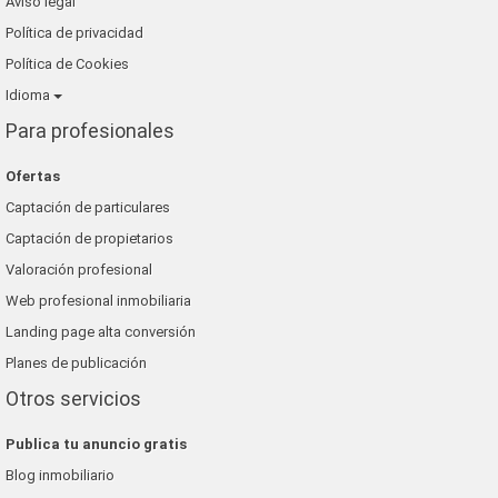
Aviso legal
Política de privacidad
Política de Cookies
Idioma
Para profesionales
Ofertas
Captación de particulares
Captación de propietarios
Valoración profesional
Web profesional inmobiliaria
Landing page alta conversión
Planes de publicación
Otros servicios
Publica tu anuncio gratis
Blog inmobiliario