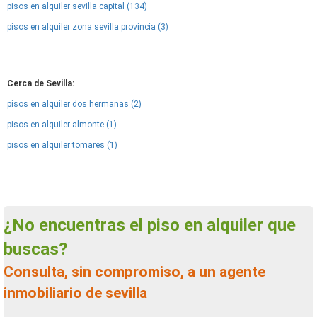
pisos en alquiler sevilla capital (134)
pisos en alquiler zona sevilla provincia (3)
Cerca de Sevilla:
pisos en alquiler dos hermanas (2)
pisos en alquiler almonte (1)
pisos en alquiler tomares (1)
¿No encuentras el piso en alquiler que
buscas?
Consulta, sin compromiso, a un agente
inmobiliario de sevilla