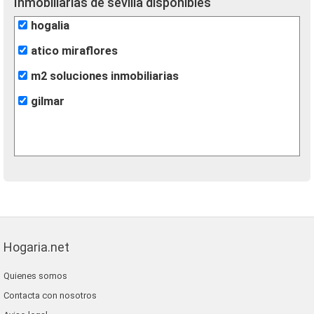
Inmobiliarias de sevilla disponibles
hogalia
atico miraflores
m2 soluciones inmobiliarias
gilmar
Hogaria.net
Quienes somos
Contacta con nosotros