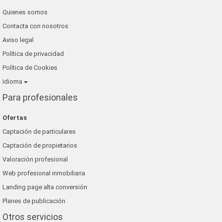
Quienes somos
Contacta con nosotros
Aviso legal
Política de privacidad
Política de Cookies
Idioma
Para profesionales
Ofertas
Captación de particulares
Captación de propietarios
Valoración profesional
Web profesional inmobiliaria
Landing page alta conversión
Planes de publicación
Otros servicios