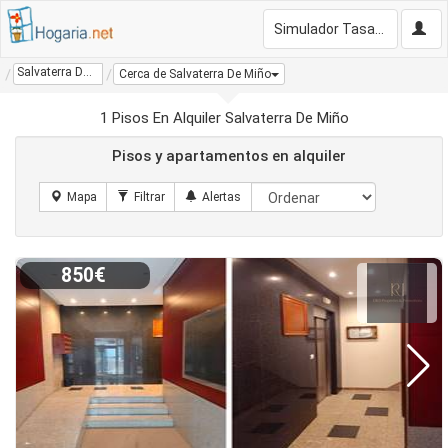
Simulador Tasación Gratis
Salvaterra De Miño
Cerca de Salvaterra De Miño
1 Pisos En Alquiler Salvaterra De Miño
Pisos y apartamentos en alquiler
850€