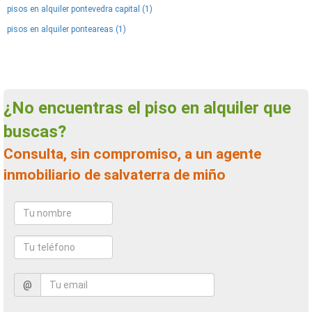
pisos en alquiler pontevedra capital (1)
pisos en alquiler ponteareas (1)
¿No encuentras el piso en alquiler que
buscas?
Consulta, sin compromiso, a un agente
inmobiliario de salvaterra de miño
@