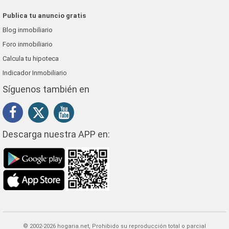
Publica tu anuncio gratis
Blog inmobiliario
Foro inmobiliario
Calcula tu hipoteca
Indicador Inmobiliario
Síguenos también en
Descarga nuestra APP en:
© 2002-2026 hogaria.net, Prohibido su reproducción total o parcial