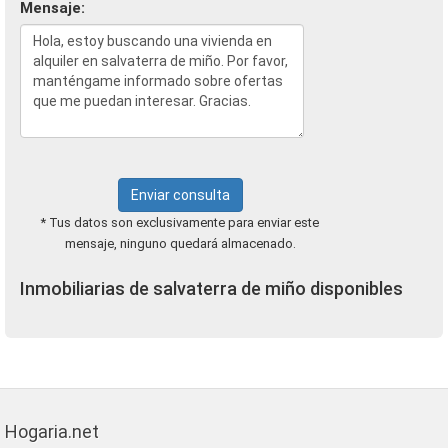
Mensaje:
Enviar consulta
* Tus datos son exclusivamente para enviar este
mensaje, ninguno quedará almacenado.
Inmobiliarias de salvaterra de miño disponibles
Hogaria.net