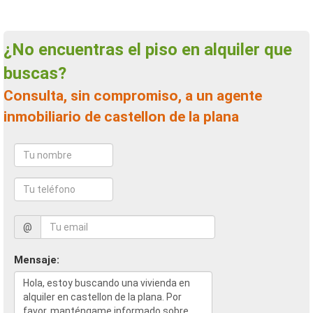
¿No encuentras el piso en alquiler que
buscas?
Consulta, sin compromiso, a un agente
inmobiliario de castellon de la plana
@
Mensaje: