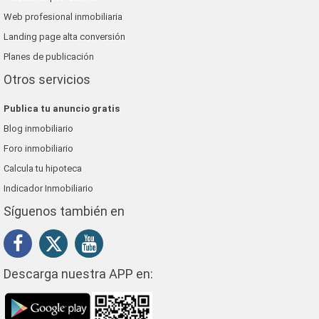
Web profesional inmobiliaria
Landing page alta conversión
Planes de publicación
Otros servicios
Publica tu anuncio gratis
Blog inmobiliario
Foro inmobiliario
Calcula tu hipoteca
Indicador Inmobiliario
Síguenos también en
Descarga nuestra APP en: