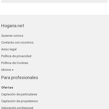
Hogaria.net
Quienes somos
Contacta con nosotros
Aviso legal
Política de privacidad
Política de Cookies
Idioma
Para profesionales
Ofertas
Captación de particulares
Captación de propietarios
Valoración profesional