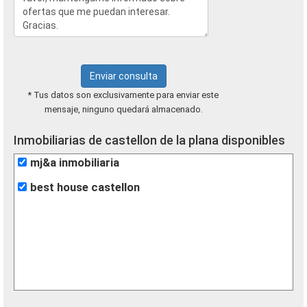
Enviar consulta
* Tus datos son exclusivamente para enviar este
mensaje, ninguno quedará almacenado.
Inmobiliarias de castellon de la plana disponibles
mj&a inmobiliaria
best house castellon