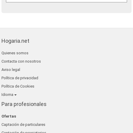
Hogaria.net
Quienes somos
Contacta con nosotros
Aviso legal
Política de privacidad
Política de Cookies
Idioma
Para profesionales
Ofertas
Captación de particulares
Captación de propietarios