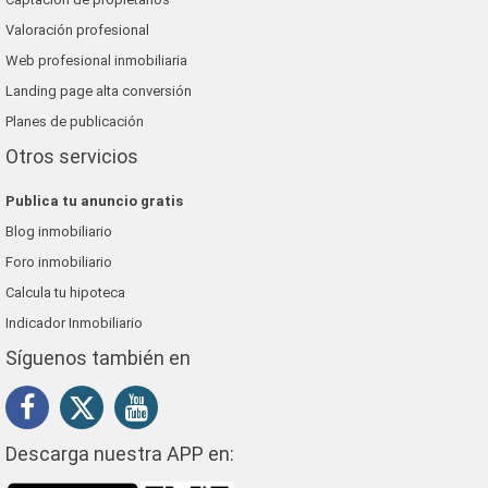
Valoración profesional
Web profesional inmobiliaria
Landing page alta conversión
Planes de publicación
Otros servicios
Publica tu anuncio gratis
Blog inmobiliario
Foro inmobiliario
Calcula tu hipoteca
Indicador Inmobiliario
Síguenos también en
Descarga nuestra APP en: