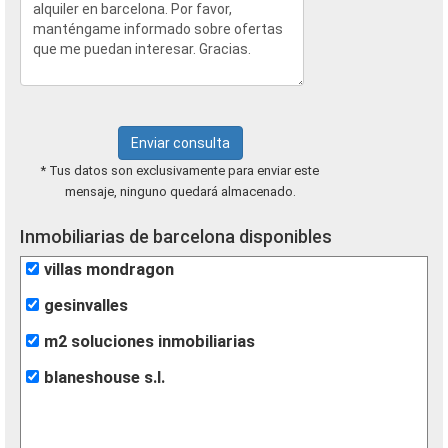
Enviar consulta
* Tus datos son exclusivamente para enviar este
mensaje, ninguno quedará almacenado.
Inmobiliarias de barcelona disponibles
villas mondragon
gesinvalles
m2 soluciones inmobiliarias
blaneshouse s.l.