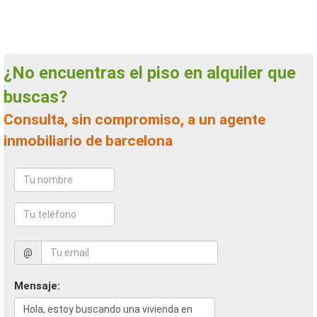
¿No encuentras el piso en alquiler que
buscas?
Consulta, sin compromiso, a un agente
inmobiliario de barcelona
@
Mensaje: