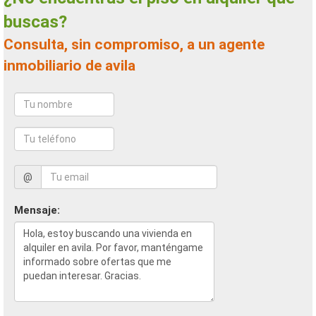
buscas?
Consulta, sin compromiso, a un agente
inmobiliario de avila
@
Mensaje: