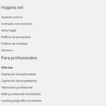
Hogaria.net
Quienes somos
Contacta con nosotros
Aviso legal
Política de privacidad
Política de Cookies
Idioma
Para profesionales
Ofertas
Captación de particulares
Captación de propietarios
Valoración profesional
Web profesional inmobiliaria
Landing page alta conversión