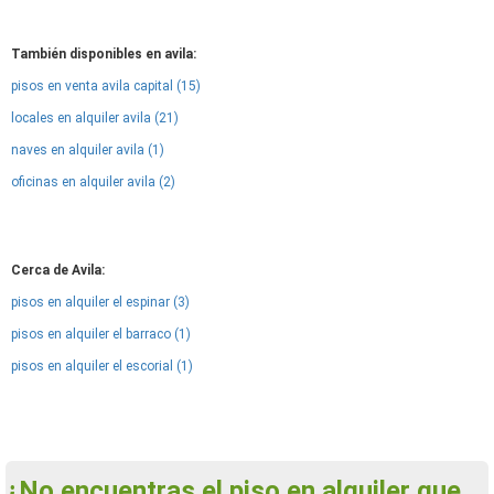
También disponibles en avila:
pisos en venta avila capital (15)
locales en alquiler avila (21)
naves en alquiler avila (1)
oficinas en alquiler avila (2)
Cerca de Avila:
pisos en alquiler el espinar (3)
pisos en alquiler el barraco (1)
pisos en alquiler el escorial (1)
¿No encuentras el piso en alquiler que