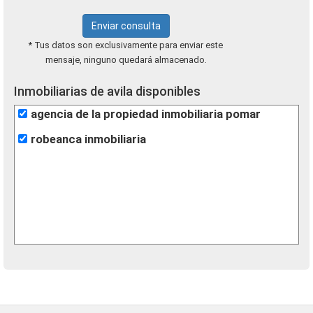
Enviar consulta
* Tus datos son exclusivamente para enviar este
mensaje, ninguno quedará almacenado.
Inmobiliarias de avila disponibles
agencia de la propiedad inmobiliaria pomar
robeanca inmobiliaria