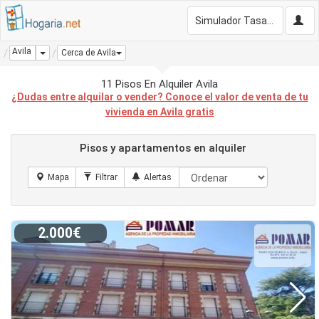
Simulador Tasación Gratis
Avila
Dropdown
Cerca de Avila
11 Pisos En Alquiler Avila
¿Dudas entre alquilar o vender? Conoce el valor de venta de tu
vivienda en Avila gratis
Pisos y apartamentos en alquiler
2.000€