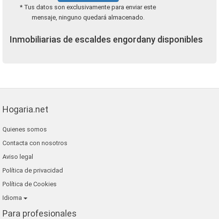
* Tus datos son exclusivamente para enviar este
mensaje, ninguno quedará almacenado.
Inmobiliarias de escaldes engordany disponibles
Hogaria.net
Quienes somos
Contacta con nosotros
Aviso legal
Política de privacidad
Política de Cookies
Idioma
Para profesionales