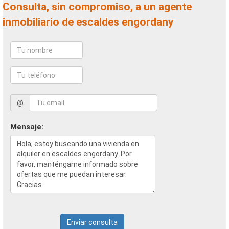
Consulta, sin compromiso, a un agente
inmobiliario de escaldes engordany
@
Mensaje:
Enviar consulta