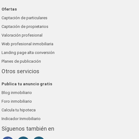
Ofertas
Captación de particulares
Captación de propietarios
Valoración profesional
Web profesional inmobiliaria
Landing page alta conversión
Planes de publicación
Otros servicios
Publica tu anuncio gratis
Blog inmobiliario
Foro inmobiliario
Calcula tu hipoteca
Indicador Inmobiliario
Síguenos también en