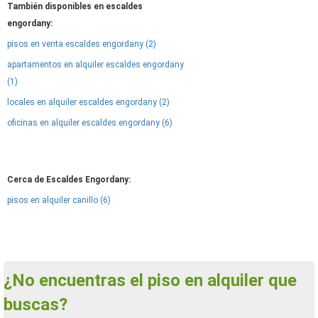
También disponibles en escaldes
engordany:
pisos en venta escaldes engordany (2)
apartamentos en alquiler escaldes engordany
(1)
locales en alquiler escaldes engordany (2)
oficinas en alquiler escaldes engordany (6)
Cerca de Escaldes Engordany:
pisos en alquiler canillo (6)
¿No encuentras el piso en alquiler que
buscas?