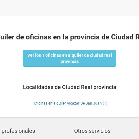
uiler de oficinas en la provincia de Ciudad 
Ver los 1 oficinas en alquiler de ciudad real
provincia
Localidades de Ciudad Real provincia
Oficinas en alquiler Alcazar De San Juan (1)
 profesionales
Otros servicios