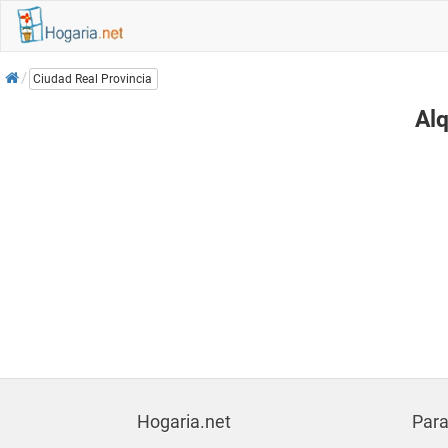
Inicio
Ciudad Real Provincia
Alq
Hogaria.net
Para