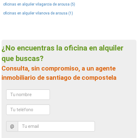
oficinas en alquiler vilagarcia de arousa (5)
oficinas en alquiler vilanova de arousa (1)
¿No encuentras la oficina en alquiler
que buscas?
Consulta, sin compromiso, a un agente
inmobiliario de santiago de compostela
@