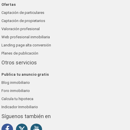
Ofertas
Captación de particulares
Captación de propietarios
Valoración profesional
Web profesional inmobiliaria
Landing page alta conversión
Planes de publicación
Otros servicios
Publica tu anuncio gratis
Blog inmobiliario
Foro inmobiliario
Calcula tu hipoteca
Indicador Inmobiliario
Síguenos también en