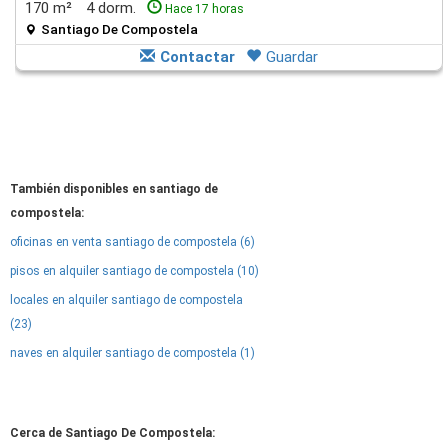
170 m²
4 dorm.
Hace 17 horas
Santiago De Compostela
Contactar
Guardar
También disponibles en santiago de
compostela:
oficinas en venta santiago de compostela (6)
pisos en alquiler santiago de compostela (10)
locales en alquiler santiago de compostela
(23)
naves en alquiler santiago de compostela (1)
Cerca de Santiago De Compostela: