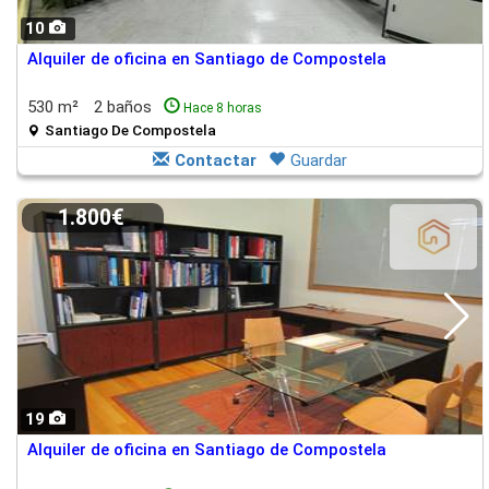
10
Alquiler de oficina en Santiago de Compostela
530 m²
2 baños
Hace 8 horas
Santiago De Compostela
Contactar
Guardar
1.800€
19
Alquiler de oficina en Santiago de Compostela