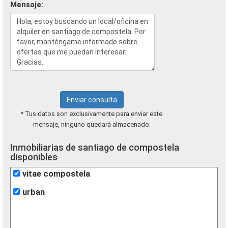
Mensaje:
Enviar consulta
* Tus datos son exclusivamente para enviar este
mensaje, ninguno quedará almacenado.
Inmobiliarias de santiago de compostela
disponibles
vitae compostela
urban