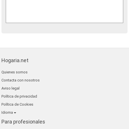
Hogaria.net
Quienes somos
Contacta con nosotros
Aviso legal
Política de privacidad
Política de Cookies
Idioma
Para profesionales