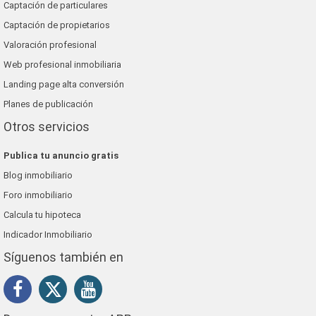
Captación de particulares
Captación de propietarios
Valoración profesional
Web profesional inmobiliaria
Landing page alta conversión
Planes de publicación
Otros servicios
Publica tu anuncio gratis
Blog inmobiliario
Foro inmobiliario
Calcula tu hipoteca
Indicador Inmobiliario
Síguenos también en