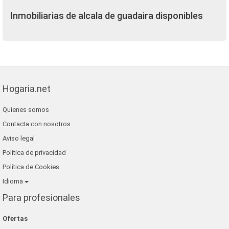
Inmobiliarias de alcala de guadaira disponibles
Hogaria.net
Quienes somos
Contacta con nosotros
Aviso legal
Política de privacidad
Política de Cookies
Idioma
Para profesionales
Ofertas