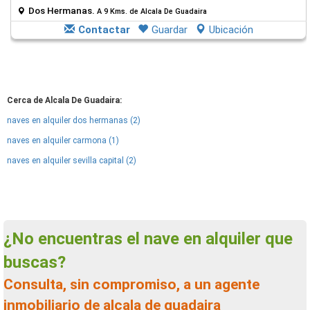
Dos Hermanas.
A 9 Kms. de Alcala De Guadaira
Contactar
Guardar
Ubicación
Cerca de Alcala De Guadaira:
naves en alquiler dos hermanas (2)
naves en alquiler carmona (1)
naves en alquiler sevilla capital (2)
¿No encuentras el nave en alquiler que
buscas?
Consulta, sin compromiso, a un agente
inmobiliario de alcala de guadaira