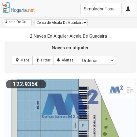
Simulador Tasación Gratis
Alcala De Guadaira
Cerca de Alcala De Guadaira
2 Naves En Alquiler Alcala De Guadaira
Naves en alquiler
122.935€