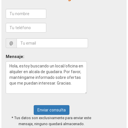
@
Mensaje:
Enviar consulta
* Tus datos son exclusivamente para enviar este
mensaje, ninguno quedará almacenado.