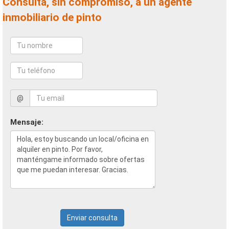
Consulta, sin compromiso, a un agente
inmobiliario de pinto
@
Mensaje:
Enviar consulta