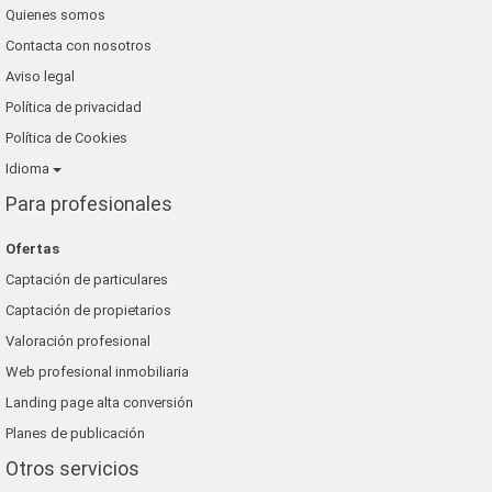
Quienes somos
Contacta con nosotros
Aviso legal
Política de privacidad
Política de Cookies
Idioma
Para profesionales
Ofertas
Captación de particulares
Captación de propietarios
Valoración profesional
Web profesional inmobiliaria
Landing page alta conversión
Planes de publicación
Otros servicios