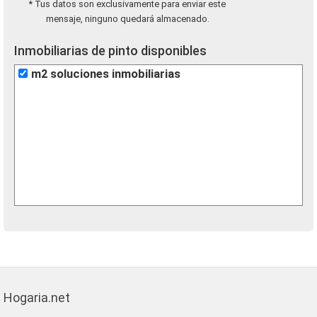
* Tus datos son exclusivamente para enviar este
mensaje, ninguno quedará almacenado.
Inmobiliarias de pinto disponibles
m2 soluciones inmobiliarias
Hogaria.net