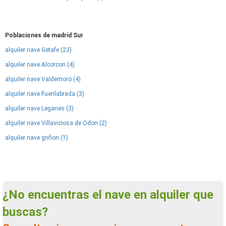
Poblaciones de madrid Sur
alquiler nave Getafe (23)
alquiler nave Alcorcon (4)
alquiler nave Valdemoro (4)
alquiler nave Fuenlabrada (3)
alquiler nave Leganes (3)
alquiler nave Villaviciosa de Odon (2)
alquiler nave griñon (1)
¿No encuentras el nave en alquiler que
buscas?