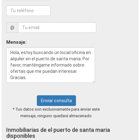
@
Mensaje:
Enviar consulta
* Tus datos son exclusivamente para enviar este
mensaje, ninguno quedará almacenado.
Inmobiliarias de el puerto de santa maria
disponibles