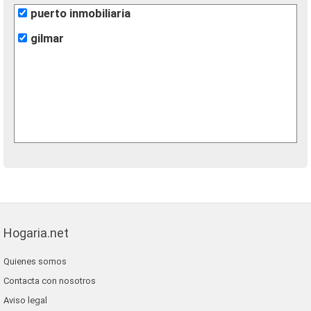
puerto inmobiliaria
gilmar
Hogaria.net
Quienes somos
Contacta con nosotros
Aviso legal