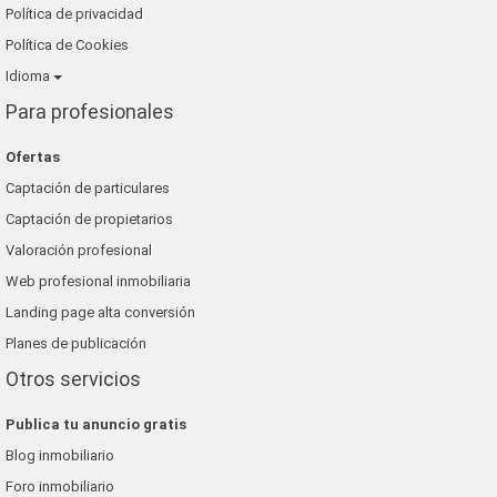
Política de privacidad
Política de Cookies
Idioma
Para profesionales
Ofertas
Captación de particulares
Captación de propietarios
Valoración profesional
Web profesional inmobiliaria
Landing page alta conversión
Planes de publicación
Otros servicios
Publica tu anuncio gratis
Blog inmobiliario
Foro inmobiliario