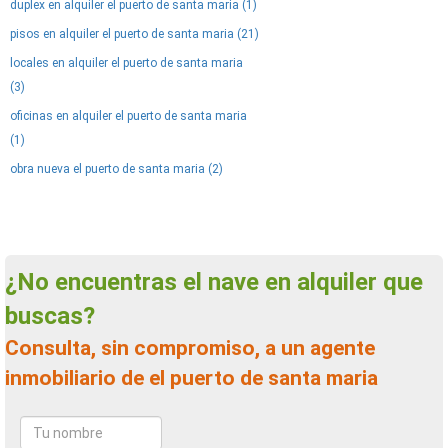
duplex en alquiler el puerto de santa maria (1)
pisos en alquiler el puerto de santa maria (21)
locales en alquiler el puerto de santa maria
(3)
oficinas en alquiler el puerto de santa maria
(1)
obra nueva el puerto de santa maria (2)
¿No encuentras el nave en alquiler que
buscas?
Consulta, sin compromiso, a un agente
inmobiliario de el puerto de santa maria