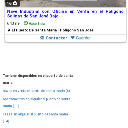
16
Nave Industrial con Oficina en Venta en el Polígono
Salinas de San José Bajo
640 m²
Hace 1 día
El Puerto De Santa Maria - Poligono San Jose
Contactar
Guardar
También disponibles en el puerto de santa
maria:
naves en venta el puerto de santa maria (6)
apartamentos en alquiler el puerto de santa
maria (11)
casas en alquiler el puerto de santa maria
(14)