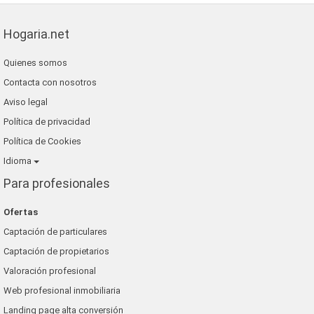
Hogaria.net
Quienes somos
Contacta con nosotros
Aviso legal
Política de privacidad
Política de Cookies
Idioma
Para profesionales
Ofertas
Captación de particulares
Captación de propietarios
Valoración profesional
Web profesional inmobiliaria
Landing page alta conversión