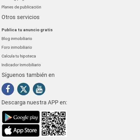
Planes de publicación
Otros servicios
Publica tu anuncio gratis
Blog inmobiliario
Foro inmobiliario
Calcula tu hipoteca
Indicador Inmobiliario
Síguenos también en
Descarga nuestra APP en: