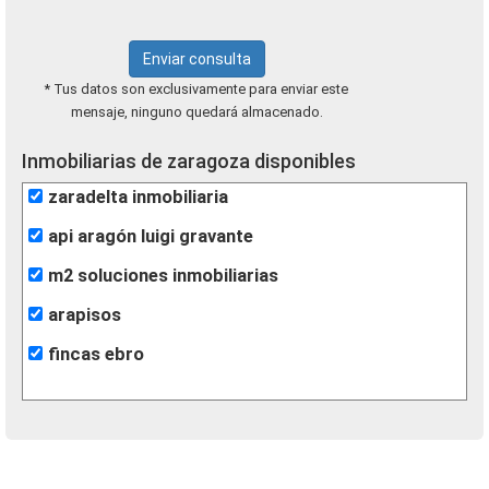
Enviar consulta
* Tus datos son exclusivamente para enviar este
mensaje, ninguno quedará almacenado.
Inmobiliarias de zaragoza disponibles
zaradelta inmobiliaria
api aragón luigi gravante
m2 soluciones inmobiliarias
arapisos
fincas ebro