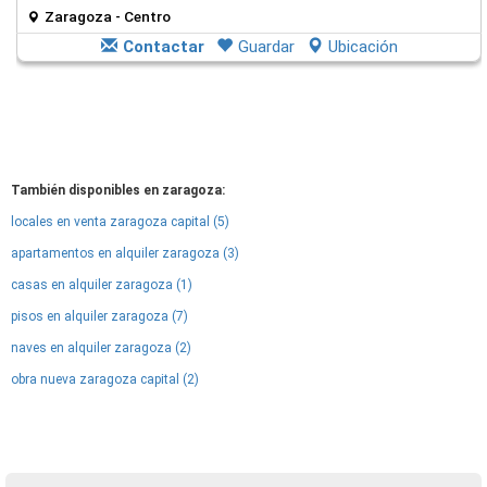
Zaragoza - Centro
Contactar
Guardar
Ubicación
También disponibles en zaragoza:
locales en venta zaragoza capital (5)
apartamentos en alquiler zaragoza (3)
casas en alquiler zaragoza (1)
pisos en alquiler zaragoza (7)
naves en alquiler zaragoza (2)
obra nueva zaragoza capital (2)