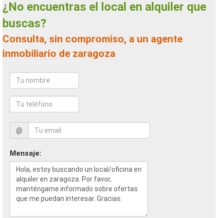
¿No encuentras el local en alquiler que
buscas?
Consulta, sin compromiso, a un agente
inmobiliario de zaragoza
@
Mensaje: