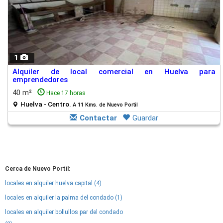
1
Alquiler de local comercial en Huelva para
emprendedores
40 m²
Hace 17 horas
Huelva - Centro.
A 11 Kms. de Nuevo Portil
Contactar
Guardar
Cerca de Nuevo Portil:
locales en alquiler huelva capital (4)
locales en alquiler la palma del condado (1)
locales en alquiler bollullos par del condado