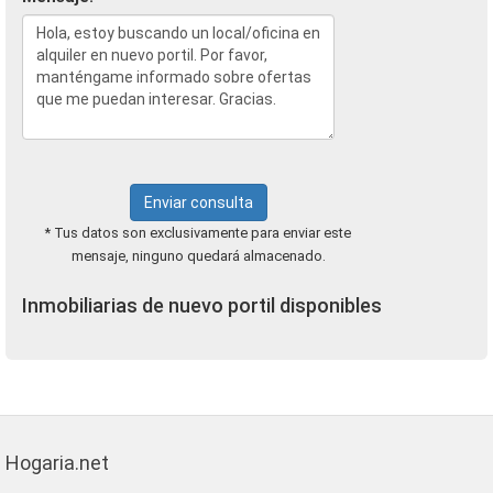
Enviar consulta
* Tus datos son exclusivamente para enviar este
mensaje, ninguno quedará almacenado.
Inmobiliarias de nuevo portil disponibles
Hogaria.net