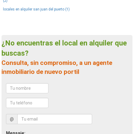
(2)
locales en alquiler san juan del puerto (1)
¿No encuentras el local en alquiler que
buscas?
Consulta, sin compromiso, a un agente
inmobiliario de nuevo portil
@
Mensaje: