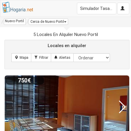
Simulador Tasación Gratis
Nuevo Portil
Cerca de Nuevo Portil
5 Locales En Alquiler Nuevo Portil
Locales en alquiler
750€