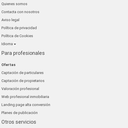
Quienes somos
Contacta con nosotros
Aviso legal
Política de privacidad
Política de Cookies
Idioma
Para profesionales
Ofertas
Captación de particulares
Captación de propietarios
Valoración profesional
Web profesional inmobiliaria
Landing page alta conversión
Planes de publicación
Otros servicios