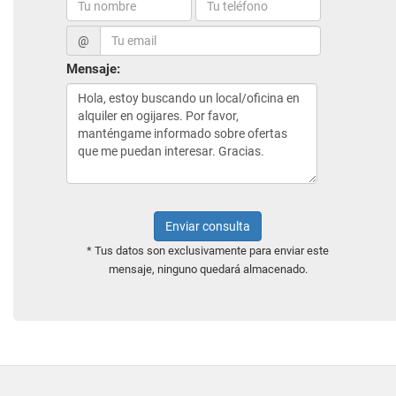
@
Mensaje:
Enviar consulta
* Tus datos son exclusivamente para enviar este
mensaje, ninguno quedará almacenado.