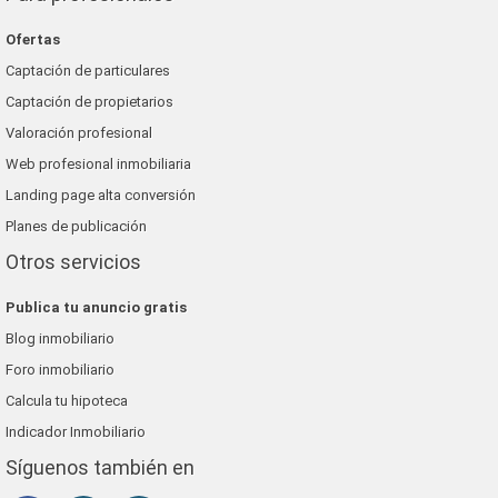
Ofertas
Captación de particulares
Captación de propietarios
Valoración profesional
Web profesional inmobiliaria
Landing page alta conversión
Planes de publicación
Otros servicios
Publica tu anuncio gratis
Blog inmobiliario
Foro inmobiliario
Calcula tu hipoteca
Indicador Inmobiliario
Síguenos también en