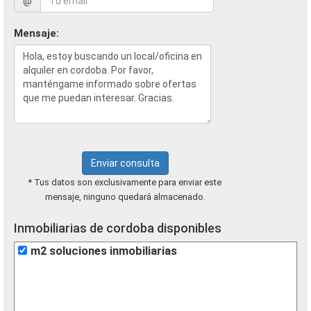
@
Mensaje:
Enviar consulta
* Tus datos son exclusivamente para enviar este
mensaje, ninguno quedará almacenado.
Inmobiliarias de cordoba disponibles
m2 soluciones inmobiliarias