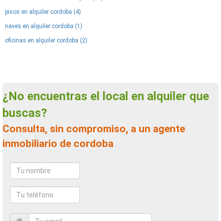
pisos en alquiler cordoba (4)
naves en alquiler cordoba (1)
oficinas en alquiler cordoba (2)
¿No encuentras el local en alquiler que
buscas?
Consulta, sin compromiso, a un agente
inmobiliario de cordoba