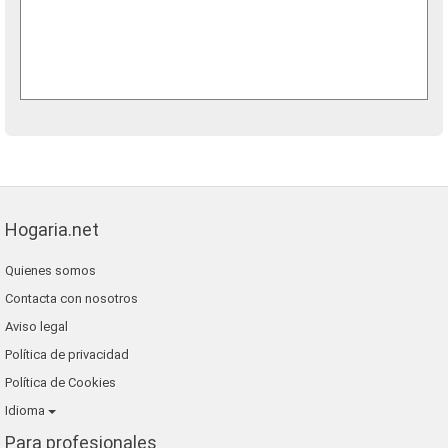
Hogaria.net
Quienes somos
Contacta con nosotros
Aviso legal
Política de privacidad
Política de Cookies
Idioma
Para profesionales