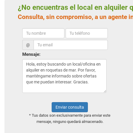
¿No encuentras el local en alquiler
Consulta, sin compromiso, a un agente i
@
Mensaje:
Enviar consulta
* Tus datos son exclusivamente para enviar este
mensaje, ninguno quedará almacenado.