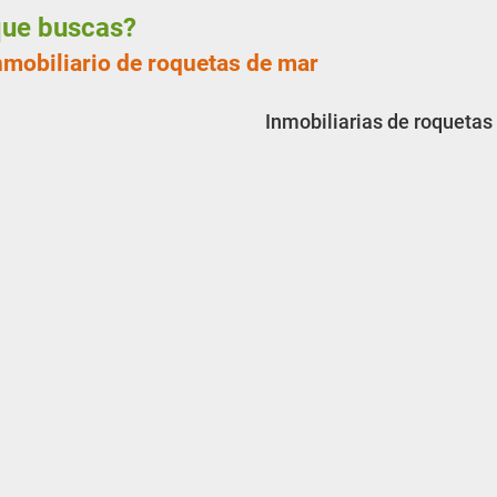
 que buscas?
nmobiliario de roquetas de mar
Inmobiliarias de roquetas