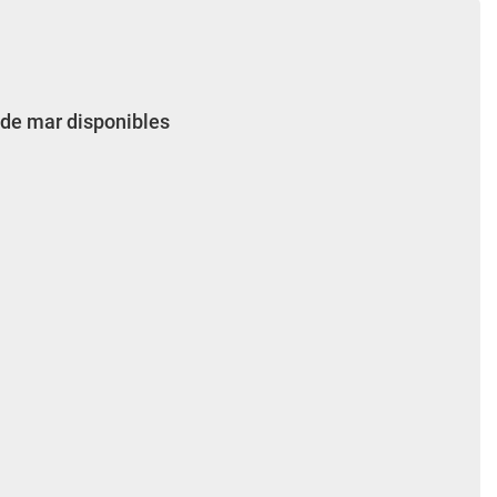
 de mar disponibles