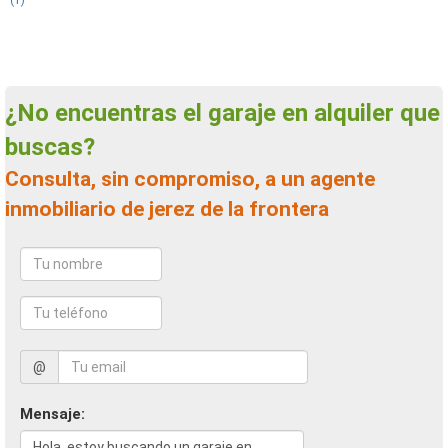
(1)
¿No encuentras el garaje en alquiler que
buscas?
Consulta, sin compromiso, a un agente
inmobiliario de jerez de la frontera
@
Mensaje: