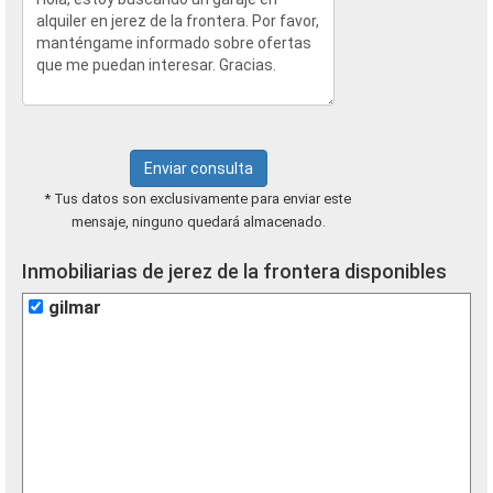
Enviar consulta
* Tus datos son exclusivamente para enviar este
mensaje, ninguno quedará almacenado.
Inmobiliarias de jerez de la frontera disponibles
gilmar