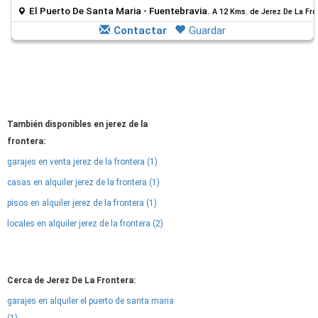
El Puerto De Santa Maria - Fuentebravia.
A 12 Kms. de Jerez De La Fro
Contactar
Guardar
También disponibles en jerez de la
frontera:
garajes en venta jerez de la frontera (1)
casas en alquiler jerez de la frontera (1)
pisos en alquiler jerez de la frontera (1)
locales en alquiler jerez de la frontera (2)
Cerca de Jerez De La Frontera:
garajes en alquiler el puerto de santa maria