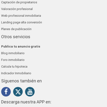
Captación de propietarios
Valoración profesional
Web profesional inmobiliaria
Landing page alta conversión
Planes de publicación
Otros servicios
Publica tu anuncio gratis
Blog inmobiliario
Foro inmobiliario
Calcula tu hipoteca
Indicador Inmobiliario
Síguenos también en
Descarga nuestra APP en: