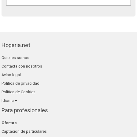
Hogaria.net
Quienes somos
Contacta con nosotros
Aviso legal
Política de privacidad
Política de Cookies
Idioma
Para profesionales
Ofertas
Captación de particulares