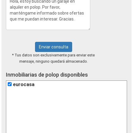
Enviar consulta
* Tus datos son exclusivamente para enviar este
mensaje, ninguno quedará almacenado.
Inmobiliarias de polop disponibles
eurocasa