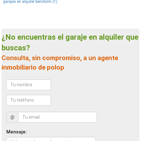
garajes en alquiler benidorm (1)
¿No encuentras el garaje en alquiler que
buscas?
Consulta, sin compromiso, a un agente
inmobiliario de polop
@
Mensaje: