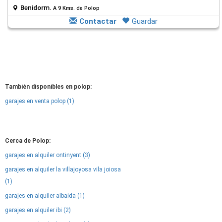
Benidorm.
A 9 Kms. de Polop
Contactar
Guardar
También disponibles en polop:
garajes en venta polop (1)
Cerca de Polop:
garajes en alquiler ontinyent (3)
garajes en alquiler la villajoyosa vila joiosa
(1)
garajes en alquiler albaida (1)
garajes en alquiler ibi (2)