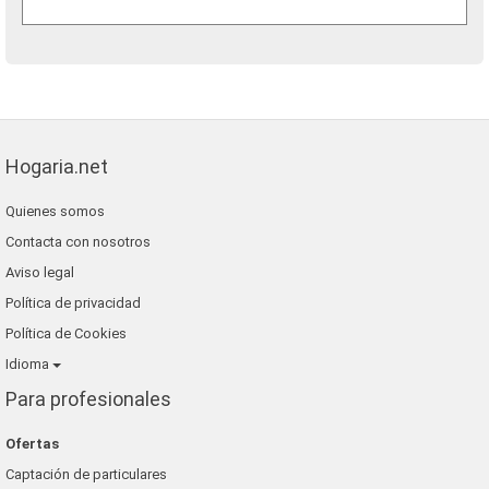
Hogaria.net
Quienes somos
Contacta con nosotros
Aviso legal
Política de privacidad
Política de Cookies
Idioma
Para profesionales
Ofertas
Captación de particulares