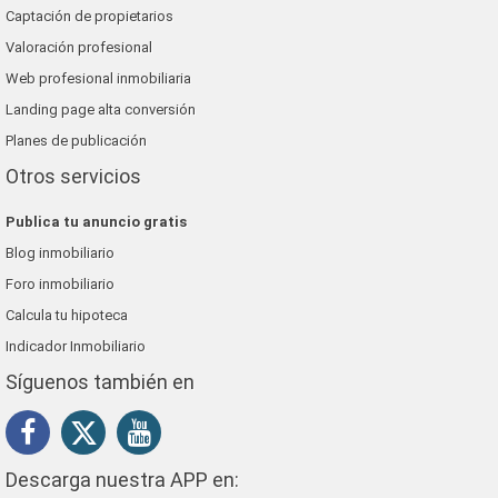
Captación de propietarios
Valoración profesional
Web profesional inmobiliaria
Landing page alta conversión
Planes de publicación
Otros servicios
Publica tu anuncio gratis
Blog inmobiliario
Foro inmobiliario
Calcula tu hipoteca
Indicador Inmobiliario
Síguenos también en
Descarga nuestra APP en: