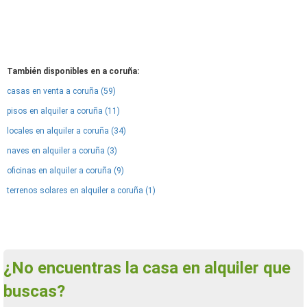
También disponibles en a coruña:
casas en venta a coruña (59)
pisos en alquiler a coruña (11)
locales en alquiler a coruña (34)
naves en alquiler a coruña (3)
oficinas en alquiler a coruña (9)
terrenos solares en alquiler a coruña (1)
¿No encuentras la casa en alquiler que
buscas?