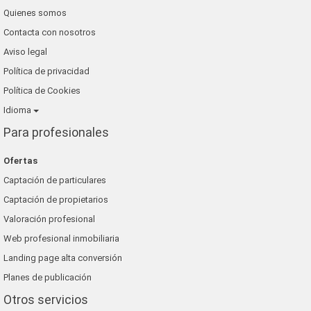
Quienes somos
Contacta con nosotros
Aviso legal
Política de privacidad
Política de Cookies
Idioma
Para profesionales
Ofertas
Captación de particulares
Captación de propietarios
Valoración profesional
Web profesional inmobiliaria
Landing page alta conversión
Planes de publicación
Otros servicios