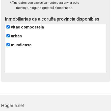
* Tus datos son exclusivamente para enviar este
mensaje, ninguno quedará almacenado.
Inmobiliarias de a coruña provincia disponibles
vitae compostela
urban
mundicasa
Hogaria.net