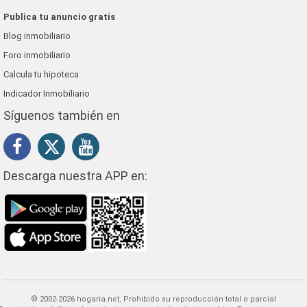
Publica tu anuncio gratis
Blog inmobiliario
Foro inmobiliario
Calcula tu hipoteca
Indicador Inmobiliario
Síguenos también en
Descarga nuestra APP en:
© 2002-2026 hogaria.net, Prohibido su reproducción total o parcial