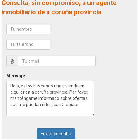
Consulta, sin compromiso, a un agente
inmobiliario de a coruña provincia
@
Mensaje:
Enviar consulta