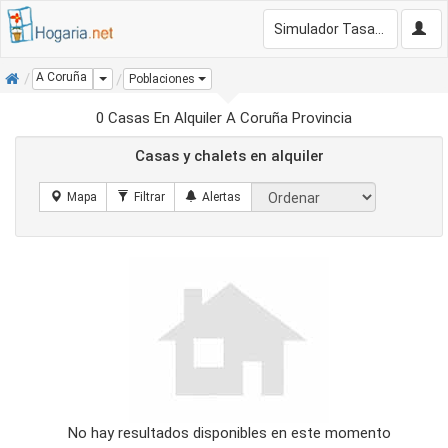
Simulador Tasación Gratis
Inicio
A Coruña
Dropdown
Poblaciones
0 Casas En Alquiler A Coruña Provincia
Casas y chalets en alquiler
No hay resultados disponibles en este momento