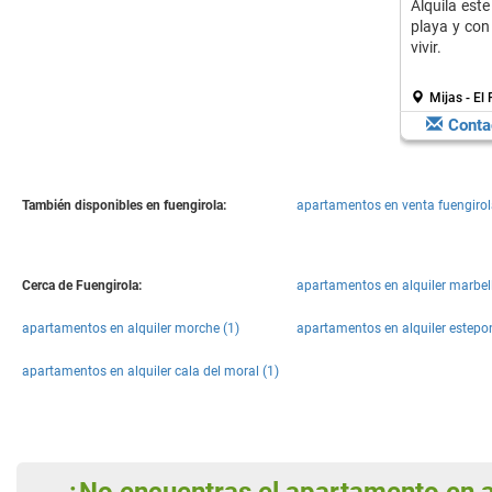
Alquila est
playa y con
vivir.
Mijas - El
Conta
También disponibles en fuengirola:
apartamentos en venta fuengirol
Cerca de Fuengirola:
apartamentos en alquiler marbel
apartamentos en alquiler morche (1)
apartamentos en alquiler estepo
apartamentos en alquiler cala del moral (1)