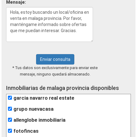
Mensaje:
Enviar consulta
* Tus datos son exclusivamente para enviar este
mensaje, ninguno quedará almacenado.
Inmobiliarias de malaga provincia disponibles
garcia navarro real estate
grupo nuevacasa
allenglobe inmobiliaria
fotofincas