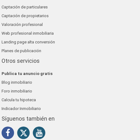
Captación de particulares
Captación de propietarios
Valoración profesional
Web profesional inmobiliaria
Landing page alta conversión
Planes de publicación
Otros servicios
Publica tu anuncio gratis
Blog inmobiliario
Foro inmobiliario
Calcula tu hipoteca
Indicador Inmobiliario
Síguenos también en