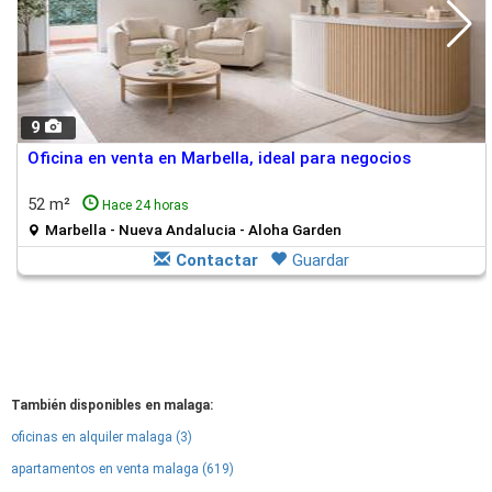
9
Oficina en venta en Marbella, ideal para negocios
52 m²
Hace 24 horas
Marbella - Nueva Andalucia - Aloha Garden
Contactar
Guardar
También disponibles en malaga:
oficinas en alquiler malaga (3)
apartamentos en venta malaga (619)