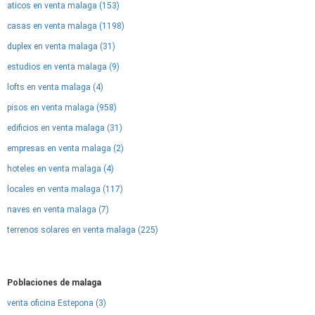
aticos en venta malaga (153)
casas en venta malaga (1198)
duplex en venta malaga (31)
estudios en venta malaga (9)
lofts en venta malaga (4)
pisos en venta malaga (958)
edificios en venta malaga (31)
empresas en venta malaga (2)
hoteles en venta malaga (4)
locales en venta malaga (117)
naves en venta malaga (7)
terrenos solares en venta malaga (225)
Poblaciones de malaga
venta oficina Estepona (3)