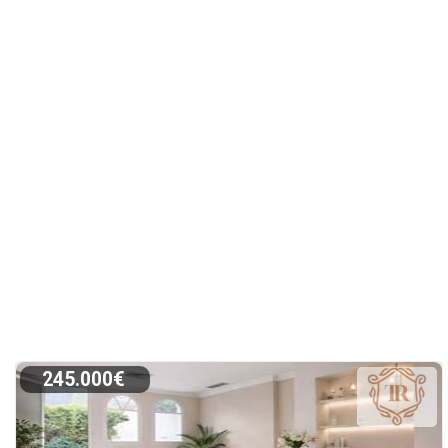
245.000€