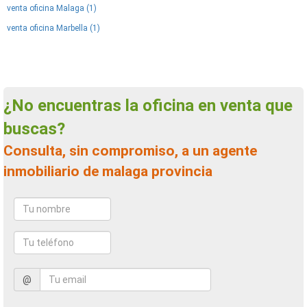
venta oficina Malaga (1)
venta oficina Marbella (1)
¿No encuentras la oficina en venta que
buscas?
Consulta, sin compromiso, a un agente
inmobiliario de malaga provincia
@