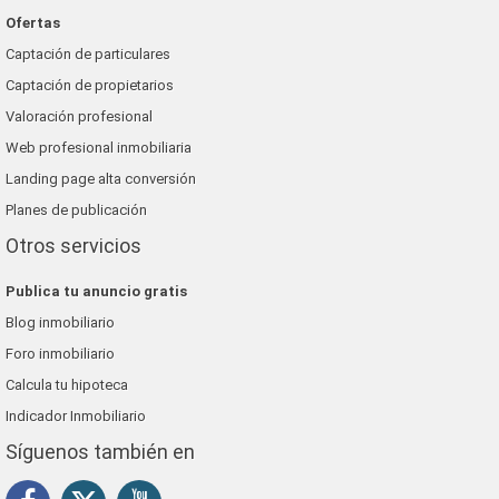
Ofertas
Captación de particulares
Captación de propietarios
Valoración profesional
Web profesional inmobiliaria
Landing page alta conversión
Planes de publicación
Otros servicios
Publica tu anuncio gratis
Blog inmobiliario
Foro inmobiliario
Calcula tu hipoteca
Indicador Inmobiliario
Síguenos también en