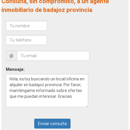
Consulta, sin compromiso, a un agente
inmobiliario de badajoz provincia
@
Mensaje:
Enviar consulta