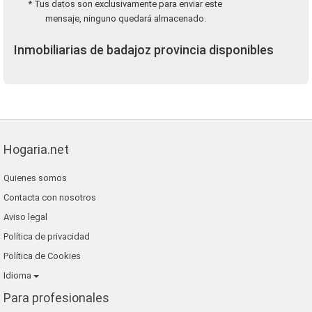
* Tus datos son exclusivamente para enviar este
mensaje, ninguno quedará almacenado.
Inmobiliarias de badajoz provincia disponibles
Hogaria.net
Quienes somos
Contacta con nosotros
Aviso legal
Política de privacidad
Política de Cookies
Idioma
Para profesionales