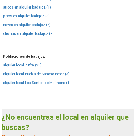
aticos en alquiler badajoz (1)
pisos en alquiler badajoz (3)
naves en alquiler badajoz (4)
oficinas en alquiler badajoz (3)
Poblaciones de badajoz
alquiler local Zafra (21)
alquiler local Puebla de Sancho Perez (3)
alquiler local Los Santos de Maimona (1)
¿No encuentras el local en alquiler que
buscas?