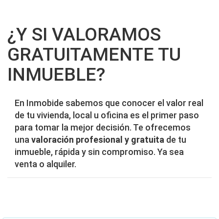
¿Y SI VALORAMOS
GRATUITAMENTE TU
INMUEBLE?
En Inmobide sabemos que conocer el valor real
de tu vivienda, local u oficina es el primer paso
para tomar la mejor decisión. Te ofrecemos
una
valoración profesional y gratuita
de tu
inmueble, rápida y sin compromiso. Ya sea
venta o alquiler.