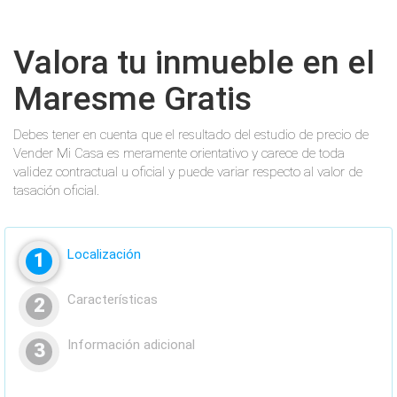
Valora tu inmueble en el
Maresme Gratis
Debes tener en cuenta que el resultado del estudio de precio de
Vender Mi Casa es meramente orientativo y carece de toda
validez contractual u oficial y puede variar respecto al valor de
tasación oficial.
Localización
1
Características
2
Información adicional
3