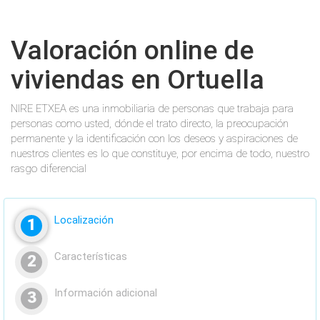
Valoración online de
viviendas en Ortuella
NIRE ETXEA es una inmobiliaria de personas que trabaja para
personas como usted, dónde el trato directo, la preocupación
permanente y la identificación con los deseos y aspiraciones de
nuestros clientes es lo que constituye, por encima de todo, nuestro
rasgo diferencial
Localización
1
Características
2
Información adicional
3