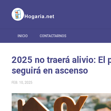
INICIO
CONTACTARNOS
2025 no traerá alivio: El
seguirá en ascenso
FEB. 10, 2025