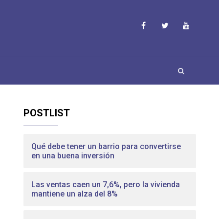
POSTLIST
Qué debe tener un barrio para convertirse
en una buena inversión
Las ventas caen un 7,6%, pero la vivienda
mantiene un alza del 8%