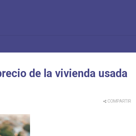
 precio de la vivienda usada
COMPARTIR