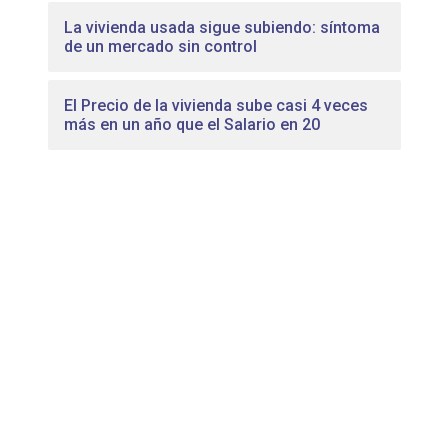
La vivienda usada sigue subiendo: síntoma
de un mercado sin control
El Precio de la vivienda sube casi 4 veces
más en un año que el Salario en 20