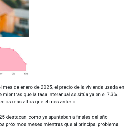
el mes de enero de 2025, el precio de la vivienda usada en
mientras que la tasa interanual se sitúa ya en el 7,3%.
ecios más altos que el mes anterior.
25 destacan, como ya apuntaban a finales del año
los próximos meses mientras que el principal problema