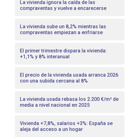
La vivienda ignora la caída de las
compraventas y vuelve a encarecerse
La vivienda sube un 8,2% mientras las
compraventas empiezan a enfriarse
El primer trimestre dispara la vivienda:
+1,1% y 8% interanual
El precio de la vivienda usada arranca 2026
con una subida cercana al 8%
La vivienda usada rebasa los 2.200 €/m² de
media a nivel nacional en 2025
Vivienda +7,8%, salarios +3%: España se
aleja del acceso a un hogar