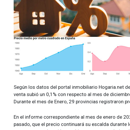
Según los datos del portal inmobiliario Hogaria.net d
venta subió un 0,1% con respecto al mes de diciembre 
Durante el mes de Enero, 29 provincias registraron pr
En el informe correspondiente al mes de enero de 20
pasado, que el precio continuará su escalda durante 